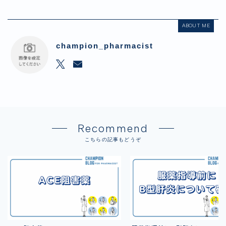
ABOUT ME
champion_pharmacist
Recommend
こちらの記事もどうぞ