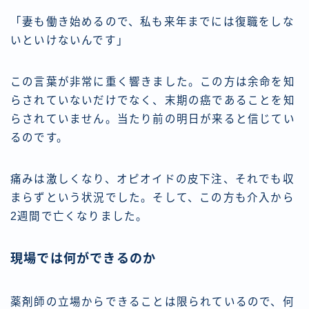
「妻も働き始めるので、私も来年までには復職をしな
いといけないんです」
この言葉が非常に重く響きました。この方は余命を知
らされていないだけでなく、末期の癌であることを知
らされていません。当たり前の明日が来ると信じてい
るのです。
痛みは激しくなり、オピオイドの皮下注、それでも収
まらずという状況でした。そして、この方も介入から
2週間で亡くなりました。
現場では何ができるのか
薬剤師の立場からできることは限られているので、何