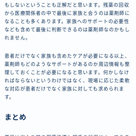
もしないということも正解だと思います。残薬の回収
から医療関係者の中で最後に家族と会うのは薬剤師に
なることも多くあります。家族へのサポートの必要性
なども含めて最後に判断できるのは薬剤師なのかもし
れません。
患者だけでなく家族も含めたケアが必要になる以上、
薬剤師もどのようなサポートがあるのか周辺情報も整
理しておくことが必要になると思います。何かしなけ
ればならないというわけではなく、現場に応じた柔軟
な対応が患者だけでなく家族に対しても求められま
す。
まとめ