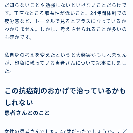
だ知らないことや勉強しないといけないことだらけで
す。正直なところ収益性が低いこと、24時間体制での
疲労感など、トータルで見るとプラスになっているか
わかりません。しかし、考えさせられることが多いの
も確かです。
私自身の考えを変えたというと大袈裟かもしれません
が、印象に残っている患者さんについて記事にしまし
た。
この抗癌剤のおかげで治っているかも
しれない
患者さんとのこと
女性の患者さんでした。47歳だったでしょうか。こど