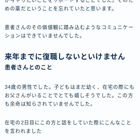
が今やりたいことをサポートすることでした。そのた
めの薬だということを忘れていたと思います。
患者さんのその価値観に踏み込むようなコミュニケー
ションはできていませんでした。
来年までに復職しないといけません
患者さんとのこと
34歳の男性でした。子どもはまだ幼く、在宅の際にも
お父さんがいることでとても嬉しそうでした。この方
も余命は知らされていませんでした。
在宅の2日目にこの方と話をしていた際にこんなこと
を言われました