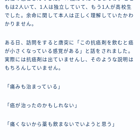
もは2人いて、1人は独立していて、もう1人が高校生
でした。余命に関して本人は正しく理解していたかわ
かりません。
ある日、訪問をすると唐突に「この抗癌剤を飲むと癌
が小さくなっている感覚がある」と話をされました。
実際には抗癌剤は出ていませんし、そのような説明は
もちろんしていません。
「痛みも治まっている」
「癌が治ったのかもしれない」
「痛くないから薬も飲まないでいようと思う」