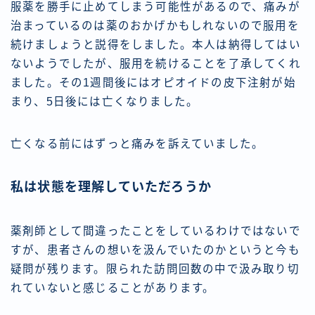
服薬を勝手に止めてしまう可能性があるので、痛みが
治まっているのは薬のおかげかもしれないので服用を
続けましょうと説得をしました。本人は納得してはい
ないようでしたが、服用を続けることを了承してくれ
ました。その1週間後にはオピオイドの皮下注射が始
まり、5日後には亡くなりました。
亡くなる前にはずっと痛みを訴えていました。
私は状態を理解していただろうか
薬剤師として間違ったことをしているわけではないで
すが、患者さんの想いを汲んでいたのかというと今も
疑問が残ります。限られた訪問回数の中で汲み取り切
れていないと感じることがあります。