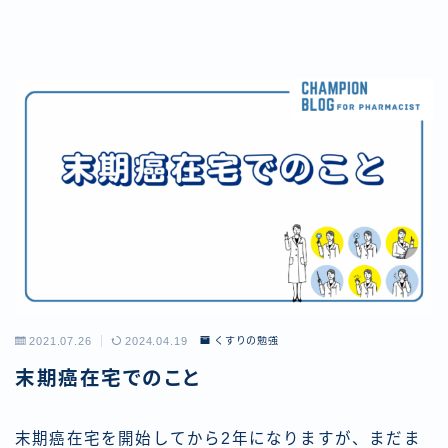
2021.07.26
2024.04.19
くすりの勉強
末期癌在宅でのこと
末期癌在宅を開始してから2年になりますが、まだま