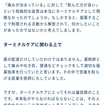
「痛みが治まっている」に対して「飲んだ方が良い」
という短絡的な返答は本当にターミナルケアとして問
題なかったのでしょうか。もしかすると、服薬するこ
とで制限される活動から解放されて、何かしたいこと
があったのではないかと考えてしまします。
ターミナルケアに関わる上で
薬の配達だけしていたわけではありません。薬剤師と
して痛みや吐き気、便通などチェックをして適切な服
薬指導を行っていたと思います。その中で苦痛を和ら
げる提案を医師にもしていました。
ですが、ターミナルケアにとってそれは最低限のこと
です。本来私がやらなければならないことは、その人