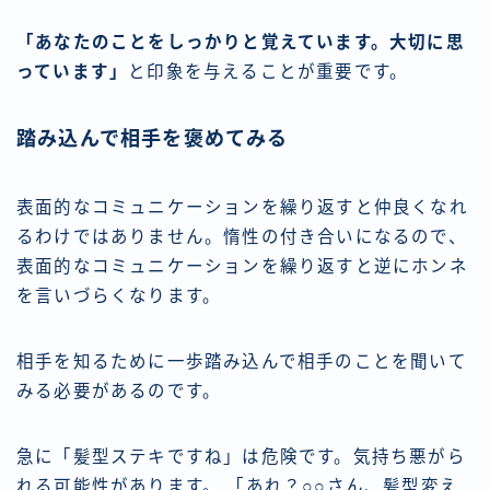
「あなたのことをしっかりと覚えています。大切に思
っています」
と印象を与えることが重要です。
踏み込んで相手を褒めてみる
表面的なコミュニケーションを繰り返すと仲良くなれ
るわけではありません。惰性の付き合いになるので、
表面的なコミュニケーションを繰り返すと逆にホンネ
を言いづらくなります。
相手を知るために一歩踏み込んで相手のことを聞いて
みる必要があるのです。
急に「髪型ステキですね」は危険です。気持ち悪がら
れる可能性があります。 「あれ？○○さん、髪型変え