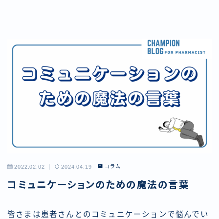
2022.02.02
2024.04.19
コラム
コミュニケーションのための魔法の言葉
皆さまは患者さんとのコミュニケーションで悩んでい