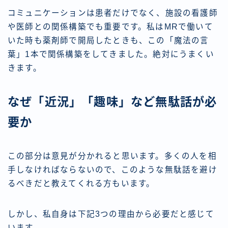
コミュニケーションは患者だけでなく、施設の看護師
や医師との関係構築でも重要です。私はMRで働いて
いた時も薬剤師で開局したときも、この「魔法の言
葉」1本で関係構築をしてきました。絶対にうまくい
きます。
なぜ「近況」「趣味」など無駄話が必
要か
この部分は意見が分かれると思います。多くの人を相
手しなければならないので、このような無駄話を避け
るべきだと教えてくれる方もいます。
しかし、私自身は下記3つの理由から必要だと感じて
います。