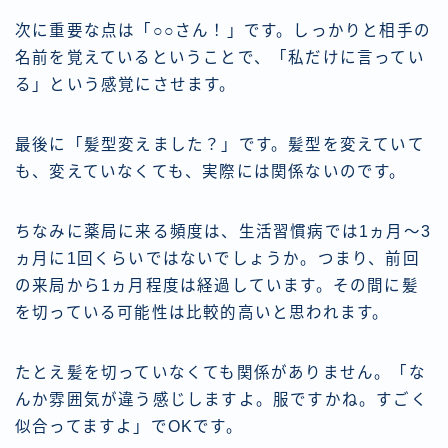
次に重要な点は「○○さん！」です。しっかりと相手の
名前を覚えているということで、「私だけに言ってい
る」という感覚にさせます。
最後に「髪型変えました？」です。髪型を変えていて
も、変えていなくても、実際には関係ないのです。
ちなみに薬局に来る頻度は、生活習慣病では1ヵ月～3
ヵ月に1回くらいではないでしょうか。つまり、前回
の来局から1ヵ月程度は経過しています。その間に髪
を切っている可能性は比較的高いと思われます。
たとえ髪を切っていなくても関係がありません。「な
んか雰囲気が違う感じしますよ。服ですかね。すごく
似合ってますよ」でOKです。