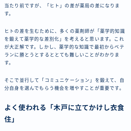
当たり前ですが、「ヒト」の差が薬局の差になりま
す。
ヒトの差を生むために、多くの薬剤師が「薬学的知識
を鍛えて薬学的な差別化」を考えると思います。これ
が大正解です。しかし、薬学的な知識で最初からベテ
ランに勝とうとするととても難しいことがわかりま
す。
そこで並行して「コミュニケーション」を鍛えて、自
分自身を選んでもらう機会を増やすことが重要です。
よく使われる「木戸に立てかけし衣食
住」