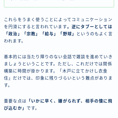
これらをうまく使うことによってコミュニケーション
を円滑にすると言われています
。逆にタブーとしては
「政治」「宗教」「給与」「野球」
というのもよく言
われます。
基本的には当たり障りのない会話で雑談を進めていき
ましょうということです。ただし、これだけでは関係
構築に時間が掛かります。「木戸に立てかけし衣食
住」だけでは、印象に残りづらいという難点がありま
す。
重要な点は
「いかに早く、嫌がられず、相手の懐に飛
び込むか」
です。