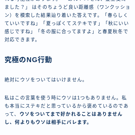
ました？」 はそのちょうど良い距離感（ワンクッショ
ン）を模索した結果辿り着いた答えです。「春らしく
ていいですね」「夏っぽくてステキです」「秋にいい
感じですね」「冬の服に合ってますよ」と春夏秋冬で
対応できます。
究極のNG行動
絶対にウソをついてはいけません。
私はこの言葉を使う時にウソは1つもありません。私
も本当にステキだと思っているから褒めているのであ
って、
ウソをついてまで好かれることはありません
し、何よりもウソは相手にバレます。