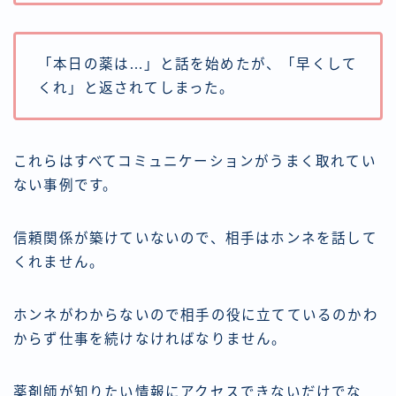
「本日の薬は…」と話を始めたが、「早くして
くれ」と返されてしまった。
これらはすべてコミュニケーションがうまく取れてい
ない事例です。
信頼関係が築けていないので、相手はホンネを話して
くれません。
ホンネがわからないので相手の役に立てているのかわ
からず仕事を続けなければなりません。
薬剤師が知りたい情報にアクセスできないだけでな