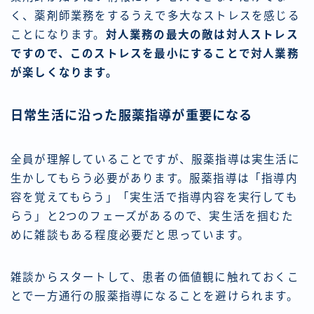
く、薬剤師業務をするうえで多大なストレスを感じる
ことになります。
対人業務の最大の敵は対人ストレス
ですので、このストレスを最小にすることで対人業務
が楽しくなります。
日常生活に沿った服薬指導が重要になる
全員が理解していることですが、服薬指導は実生活に
生かしてもらう必要があります。服薬指導は「指導内
容を覚えてもらう」「実生活で指導内容を実行しても
らう」と2つのフェーズがあるので、実生活を掴むた
めに雑談もある程度必要だと思っています。
雑談からスタートして、患者の価値観に触れておくこ
とで一方通行の服薬指導になることを避けられます。