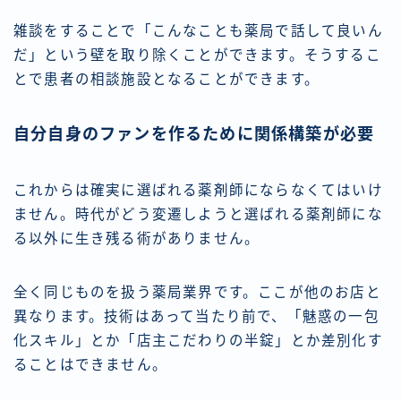
雑談をすることで「こんなことも薬局で話して良いん
だ」という壁を取り除くことができます。そうするこ
とで患者の相談施設となることができます。
自分自身のファンを作るために関係構築が必要
これからは確実に選ばれる薬剤師にならなくてはいけ
ません。時代がどう変遷しようと選ばれる薬剤師にな
る以外に生き残る術がありません。
全く同じものを扱う薬局業界です。ここが他のお店と
異なります。技術はあって当たり前で、「魅惑の一包
化スキル」とか「店主こだわりの半錠」とか差別化す
ることはできません。