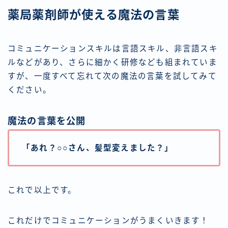
薬局薬剤師が使える魔法の言葉
コミュニケーションスキルは言語スキル、非言語スキ
ルなどがあり、さらに細かく研修なども組まれていま
すが、一度すべて忘れて次の魔法の言葉を試してみて
ください。
魔法の言葉を公開
「あれ？○○さん、髪型変えました？」
これで以上です。
これだけでコミュニケーションがうまくいきます！