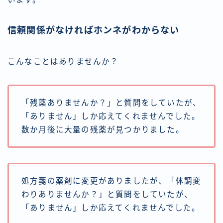
信頼関係がなければホンネがわからない
こんなことはありませんか？
「残薬ありませんか？」と質問をしていたが、
「ありません」しか応えてくれませんでした。
数か月後に大量の残薬が見つかりました。
処方箋の薬剤に変更がありましたが、「体調変
わりありませんか？」と質問をしていたが、
「ありません」しか応えてくれませんでした。