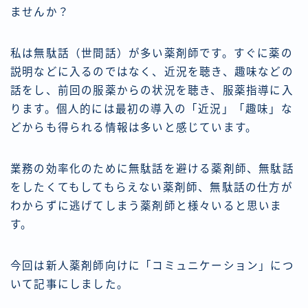
ませんか？
私は無駄話（世間話）が多い薬剤師です。すぐに薬の
説明などに入るのではなく、近況を聴き、趣味などの
話をし、前回の服薬からの状況を聴き、服薬指導に入
ります。個人的には最初の導入の「近況」「趣味」な
どからも得られる情報は多いと感じています。
業務の効率化のために無駄話を避ける薬剤師、無駄話
をしたくてもしてもらえない薬剤師、無駄話の仕方が
わからずに逃げてしまう薬剤師と様々いると思いま
す。
今回は新人薬剤師向けに「コミュニケーション」につ
いて記事にしました。