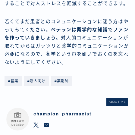
することで対人ストレスを軽減することができます。
若くてまだ患者とのコミュニケーションに迷う方はや
ってみてください。
ベテランは薬学的な知識でファン
を作っていきましょう。
対人的コミュニケーションが
取れてからはガッツリと薬学的コミュニケーションが
必要になるので、薬学という爪を研いでおくのを忘れ
ないようにしてください。
#営業
#新人向け
#薬剤師
ABOUT ME
champion_pharmacist