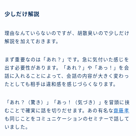
少しだけ解説
理由なんていらないのですが、胡散臭いので少しだけ
解説を加えておきます。
まず重要なのは「あれ？」です。急に気付いた感じを
出す必要性があります。「あれ？」や「あっ！」を会
話に入れることによって、会話の内容が大きく変わっ
たとしても相手は違和感を感じづらくなります。
「あれ？（驚き）」「あっ！（気づき）」を冒頭に挟
むことで確実に話を切りだせます。あの有名な
齋藤孝
も同じことをコミュニケーションのセミナーで話して
いました。