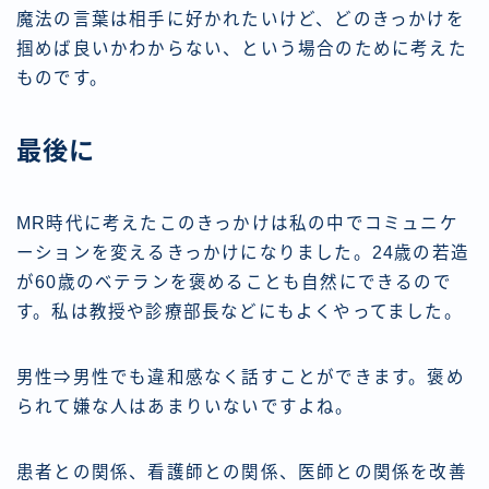
魔法の言葉は相手に好かれたいけど、どのきっかけを
掴めば良いかわからない、という場合のために考えた
ものです。
最後に
MR時代に考えたこのきっかけは私の中でコミュニケ
ーションを変えるきっかけになりました。24歳の若造
が60歳のベテランを褒めることも自然にできるので
す。私は教授や診療部長などにもよくやってました。
男性⇒男性でも違和感なく話すことができます。褒め
られて嫌な人はあまりいないですよね。
患者との関係、看護師との関係、医師との関係を改善