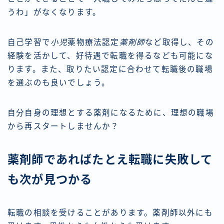
うわ」がなくなります。
自己学習で
小児
薬物療法認定
薬剤師
など取得し、その
経験を活かして、好待遇で転職を得るなども可能にな
ります。また、取りたい認定に合わせて転職後の職場
を選ぶのも良いでしょう。
自分自身の理想とする薬剤になるために、理想の職場
から再スタートしませんか？
薬剤師であればたとえ転職に失敗して
も次が見つかる
転職の相談を受けることがあります。薬剤師以外にも