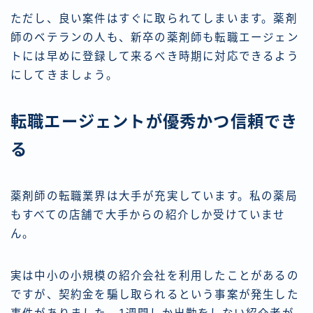
ただし、良い案件はすぐに取られてしまいます。薬剤
師のベテランの人も、新卒の薬剤師も転職エージェン
トには早めに登録して来るべき時期に対応できるよう
にしてきましょう。
転職エージェントが優秀かつ信頼でき
る
薬剤師の転職業界は大手が充実しています。私の薬局
もすべての店舗で大手からの紹介しか受けていませ
ん。
実は中小の小規模の紹介会社を利用したことがあるの
ですが、契約金を騙し取られるという事案が発生した