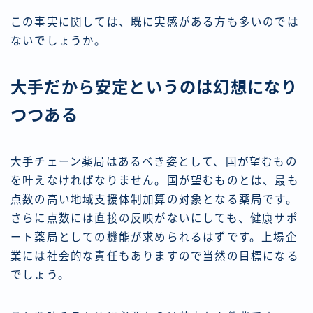
この事実に関しては、既に実感がある方も多いのでは
ないでしょうか。
大手だから安定というのは幻想になり
つつある
大手チェーン薬局はあるべき姿として、国が望むもの
を叶えなければなりません。国が望むものとは、最も
点数の高い地域支援体制加算の対象となる薬局です。
さらに点数には直接の反映がないにしても、健康サポ
ート薬局としての機能が求められるはずです。上場企
業には社会的な責任もありますので当然の目標になる
でしょう。