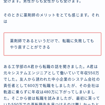
受けます。男性からも女性からも受けます。
そのときに薬剤師のメリットをとても感じます。それ
は
薬剤師であるというだけで、転職に失敗しても
やり直すことができる
ある工学部のA君から転職の話を聞きました。A君は
元々システムエンジニアとして働いていて年収550万
でした。友人から誘われた中小企業のシステム会社の
責任者として600万で転職をしましたが、その会社は
軌道に乗らずに年収は480万に下がってしまいまし
た。そこから彼は転職を試みましたが、最初に貰って
いた550万での再転職先を見つけるのは難しかったと