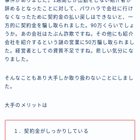
事件がありました。1週間しか出勤をしない紹介者が
辞めるとなったことに対して、パワハラで会社に行け
なくなったために契約金の払い戻しはできないと、一
方的に契約金を騙し取られました。90万くらいでしょ
うか。あの会社はたぶん詐欺ですね。その他にも紹介
会社を紹介するという謎の営業に50万騙し取られまし
た。経営者としての資質不足ですね。悲しい気分にな
りました。
そんなこともあり大手しか取り扱わないことにしまし
た。
大手のメリットは
１．契約金がしっかりしている