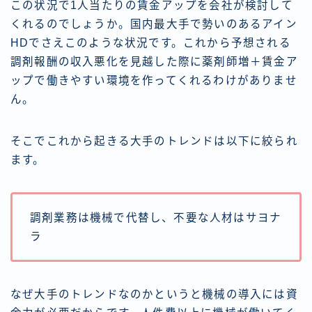
この状況で1人当たりの賃金アップを会社が検討して
くれるのでしょうか。国内最大手で勢いのあるアイン
HDでさえこのような状況です。これから予想される
調剤報酬の収入悪化を見越した際に薬剤師増＋賃金ア
ップで働きやすい環境を作ってくれるわけがありませ
ん。
そこでこれから起きる大手のトレンドは以下に絞られ
ます。
調剤業務は機械で代替し、不要な人材はサヨナ
ラ
なぜ大手のトレンドなのかというと機械の導入には資