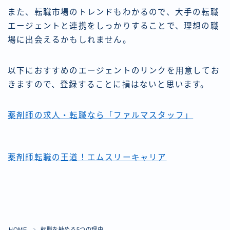
また、転職市場のトレンドもわかるので、大手の転職
エージェントと連携をしっかりすることで、理想の職
場に出会えるかもしれません。
以下におすすめのエージェントのリンクを用意してお
きますので、登録することに損はないと思います。
薬剤師の求人・転職なら「ファルマスタッフ」
薬剤師転職の王道！エムスリーキャリア
HOME
転職を勧める5つの理由
＞