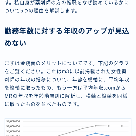
す。私自身が薬剤師の方の転職をなぜ勧めているかに
ついて5つの理由を解説します。
勤務年数に対する年収のアップが見込
めない
まずは金銭面のメリットについてです。下記のグラフ
をご覧ください。これはm3に以前掲載された女性薬
剤師の年収の推移について、年齢を横軸に、平均年収
を縦軸に取ったもの、もう一方は平均年収.comから
MRの年収を年齢階層別に解析し、横軸と縦軸を同様
に取ったものを並べたものです。