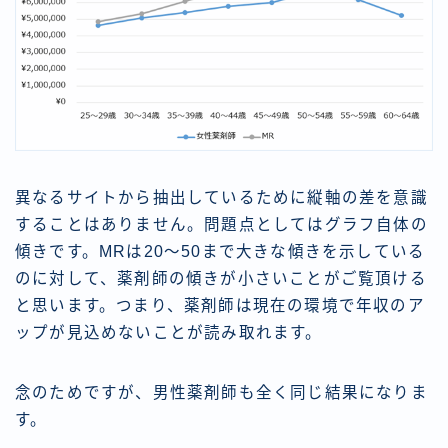
異なるサイトから抽出しているために縦軸の差を意識
することはありません。問題点としてはグラフ自体の
傾きです。MRは20～50まで大きな傾きを示している
のに対して、薬剤師の傾きが小さいことがご覧頂ける
と思います。つまり、薬剤師は現在の環境で年収のア
ップが見込めないことが読み取れます。
念のためですが、男性薬剤師も全く同じ結果になりま
す。