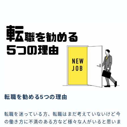
転職を勧める5つの理由
転職を迷っている方、転職はまだ考えていないけど今
の働き方に不満のある方など様々な人がいると思いま