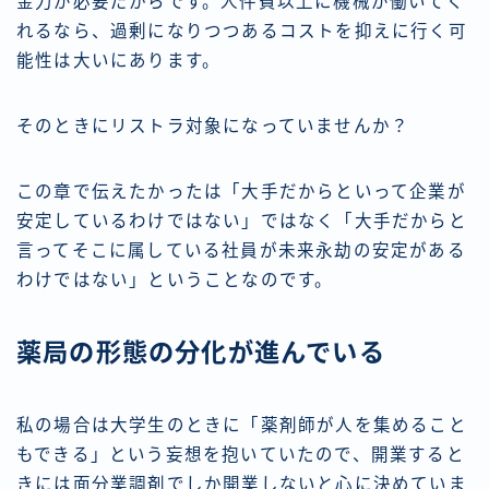
金力が必要だからです。人件費以上に機械が働いてく
れるなら、過剰になりつつあるコストを抑えに行く可
能性は大いにあります。
そのときにリストラ対象になっていませんか？
この章で伝えたかったは「大手だからといって企業が
安定しているわけではない」ではなく「大手だからと
言ってそこに属している社員が未来永劫の安定がある
わけではない」ということなのです。
薬局の形態の分化が進んでいる
私の場合は大学生のときに「薬剤師が人を集めること
もできる」という妄想を抱いていたので、開業すると
きには面分業調剤でしか開業しないと心に決めていま