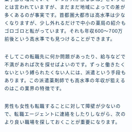
とは言われていますが、まだまだ地域によっての差が
多くあるのが事実です。首都圏大都市は高水準は少な
くなりますが、少し外れるだけで中小の薬局の紹介も
ゴロゴロと転がっています。それも年収600～700万
前後という高水準でも見つけることができます。
そしてこの転職先に何か問題があったり、給与などで
不満があれば次を探せばよいのです。ずっと働きたく
ないという縛られたくない人には、派遣という手段も
あります。この派遣薬剤師でも高水準の年収が狙える
のはこの業界の特徴です。
男性も女性も転職することに対して障壁が少ないの
で、転職エージェントに連絡をしたりしながら、次の
より良い職場を探しておくことが重要になります。