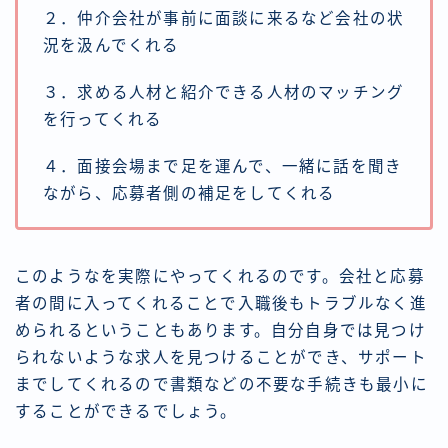
２．仲介会社が事前に面談に来るなど会社の状
況を汲んでくれる
３．求める人材と紹介できる人材のマッチング
を行ってくれる
４．面接会場まで足を運んで、一緒に話を聞き
ながら、応募者側の補足をしてくれる
このようなを実際にやってくれるのです。会社と応募
者の間に入ってくれることで入職後もトラブルなく進
められるということもあります。自分自身では見つけ
られないような求人を見つけることができ、サポート
までしてくれるので書類などの不要な手続きも最小に
することができるでしょう。