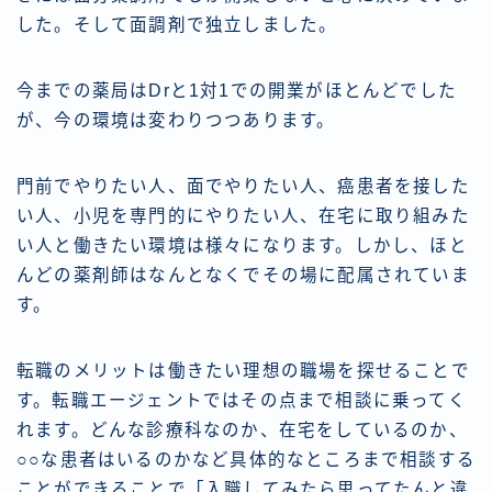
した。そして面調剤で独立しました。
今までの薬局はDrと1対1での開業がほとんどでした
が、今の環境は変わりつつあります。
門前でやりたい人、面でやりたい人、癌患者を接した
い人、小児を専門的にやりたい人、在宅に取り組みた
い人と働きたい環境は様々になります。しかし、ほと
んどの薬剤師はなんとなくでその場に配属されていま
す。
転職のメリットは働きたい理想の職場を探せることで
す。転職エージェントではその点まで相談に乗ってく
れます。どんな診療科なのか、在宅をしているのか、
○○な患者はいるのかなど具体的なところまで相談する
ことができることで「入職してみたら思ってたんと違