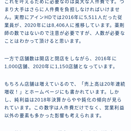
これを叶えるために必要なのは莫大な人件費です。つ
まり大手はさらに人件費を負担しなければいけませ
ん。実際にアインHDでは2016年に5,511人だった従
業員が、2020年には8,406人に推移しています。薬剤
師の数ではないので注意が必要ですが、人数が必要な
ことはわかって頂けると思います。
一方で店舗数は開店と閉店をしながら、2016年に
1,000店舗、2020年に1,150店舗となっています。
もちろん店舗は増えているので、「売上高は20年連続
増収！」とホームページにも書かれています。しか
し、純利益は2018年決算からやや鈍化の傾向が見ら
れています。この数字は人件費だけでなく、営業利益
以外の要素も多かった影響も考えられます。