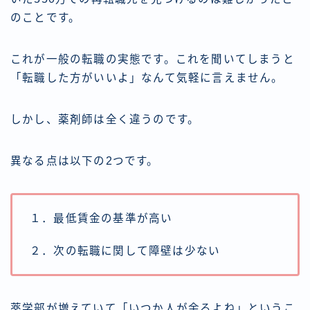
のことです。
これが一般の転職の実態です。これを聞いてしまうと
「転職した方がいいよ」なんて気軽に言えません。
しかし、薬剤師は全く違うのです。
異なる点は以下の2つです。
１．最低賃金の基準が高い
２．次の転職に関して障壁は少ない
薬学部が増えていて「いつか人が余るよね」というこ