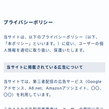
プライバシーポリシー
当サイトは、以下のプライバシーポリシー（以下、
「本ポリシー」といいます。）に従い、ユーザーの個
人情報を適切に取り扱い、保護いたします。
当サイトに掲載されている広告について
当サイトでは、第三者配信の広告サービス（Google
アドセンス、A8.net、Amazonアソシエイト、〇〇、
〇〇）を利用しています。