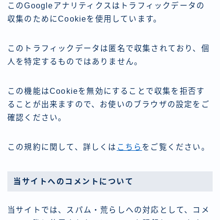
このGoogleアナリティクスはトラフィックデータの
収集のためにCookieを使用しています。
このトラフィックデータは匿名で収集されており、個
人を特定するものではありません。
この機能はCookieを無効にすることで収集を拒否す
ることが出来ますので、お使いのブラウザの設定をご
確認ください。
この規約に関して、詳しくは
こちら
をご覧ください。
当サイトへのコメントについて
当サイトでは、スパム・荒らしへの対応として、コメ