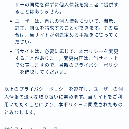
ザーの同意を得ずに個人情報を第三者に提供す
ることはありません。
ユーザーは、自己の個人情報について、開示、
訂正、削除を請求することができます。その場
合は、当サイトが別途定める手続きに従ってく
ださい。
当サイトは、必要に応じて、本ポリシーを変更
することがあります。変更内容は、当サイト上
で公表しますので、最新のプライバシーポリシ
ーを確認してください。
以上のプライバシーポリシーを遵守し、ユーザーの個
人情報の適切な取り扱いに努めます。当サイトをご利
用いただくことにより、本ポリシーに同意されたもの
とみなします。