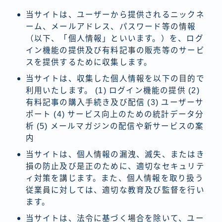
当サイトは、ユーザーから提供されるニックネ
ーム、メールアドレス、パスワード等の情報
（以下、「個人情報」といいます。）を、ログ
イン機能の提供及び有料記事の販売等のサービ
スを提供するために収集します。
当サイトは、収集した個人情報を以下の目的で
利用いたします。 (1) ログイン機能の提供 (2)
有料記事の購入手続き及び配信 (3) ユーザーサ
ポート (4) サービス向上のための統計データ分
析 (5) メールマガジンの配信や新サービスの案
内
当サイトは、個人情報の漏洩、滅失、またはき
損の防止及び是正のために、適切なセキュリテ
ィ対策を講じます。また、個人情報を取り扱う
従業員に対しては、適切な教育及び監督を行い
ます。
当サイトは、法令に基づく場合を除いて、ユー