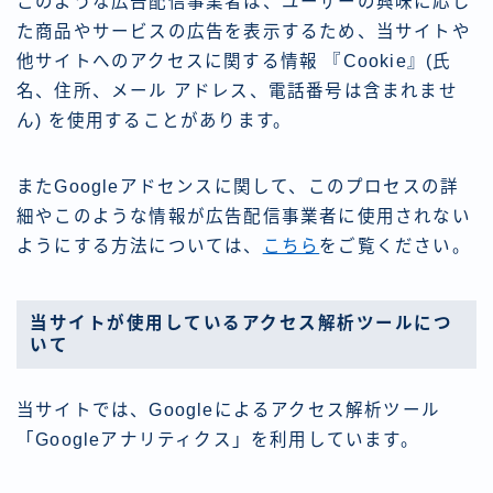
このような広告配信事業者は、ユーザーの興味に応じ
た商品やサービスの広告を表示するため、当サイトや
他サイトへのアクセスに関する情報 『Cookie』(氏
名、住所、メール アドレス、電話番号は含まれませ
ん) を使用することがあります。
またGoogleアドセンスに関して、このプロセスの詳
細やこのような情報が広告配信事業者に使用されない
ようにする方法については、
こちら
をご覧ください。
当サイトが使用しているアクセス解析ツールにつ
いて
当サイトでは、Googleによるアクセス解析ツール
「Googleアナリティクス」を利用しています。