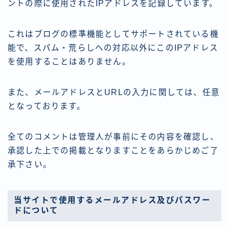
ントの際に使用されたIPアドレスを記録しています。
これはブログの標準機能としてサポートされている機
能で、スパム・荒らしへの対応以外にこのIPアドレス
を使用することはありません。
また、メールアドレスとURLの入力に関しては、任意
となっております。
全てのコメントは管理人が事前にその内容を確認し、
承認した上での掲載となりますことをあらかじめご了
承下さい。
当サイトで使用するメールアドレス及びパスワー
ドについて