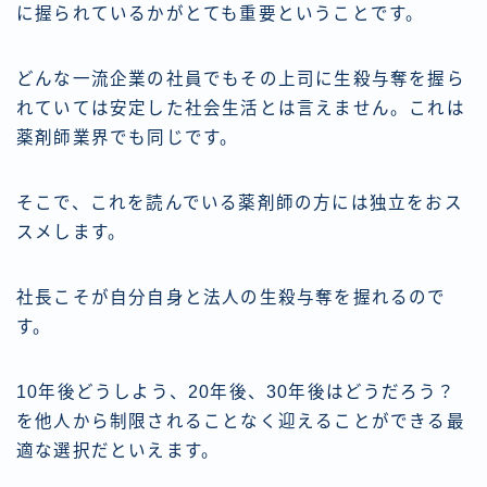
に握られているかがとても重要ということです。
どんな一流企業の社員でもその上司に生殺与奪を握ら
れていては安定した社会生活とは言えません。これは
薬剤師業界でも同じです。
そこで、これを読んでいる薬剤師の方には独立をおス
スメします。
社長こそが自分自身と法人の生殺与奪を握れるので
す。
10年後どうしよう、20年後、30年後はどうだろう？
を他人から制限されることなく迎えることができる最
適な選択だといえます。