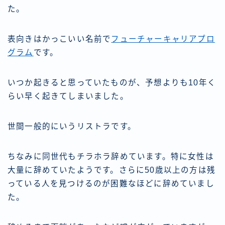
た。
表向きはかっこいい名前で
フューチャーキャリアプロ
グラム
です。
いつか起きると思っていたものが、予想よりも10年く
らい早く起きてしまいました。
世間一般的にいうリストラです。
ちなみに同世代もチラホラ辞めています。特に女性は
大量に辞めていたようです。さらに50歳以上の方は残
っている人を見つけるのが困難なほどに辞めていまし
た。