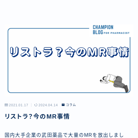
2021.01.17
2024.04.14
コラム
リストラ？今のMR事情
国内大手企業の武田薬品で大量のMRを放出しまし