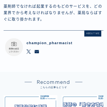
薬剤師でなければ起業するのもどのサービスを、どの
業界でから考えなければなりませんが、薬局ならばす
ぐに取り掛かれます。
ABOUT ME
champion_pharmacist
Recommend
こちらの記事もどうぞ