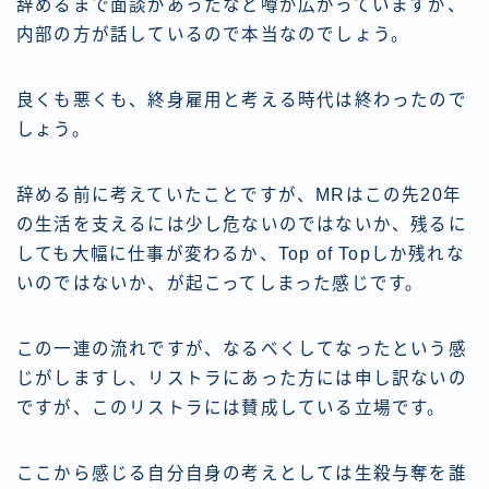
辞めるまで面談があったなど噂が広がっていますが、
内部の方が話しているので本当なのでしょう。
良くも悪くも、終身雇用と考える時代は終わったので
しょう。
辞める前に考えていたことですが、MRはこの先20年
の生活を支えるには少し危ないのではないか、残るに
しても大幅に仕事が変わるか、Top of Topしか残れな
いのではないか、が起こってしまった感じです。
この一連の流れですが、なるべくしてなったという感
じがしますし、リストラにあった方には申し訳ないの
ですが、このリストラには賛成している立場です。
ここから感じる自分自身の考えとしては生殺与奪を誰