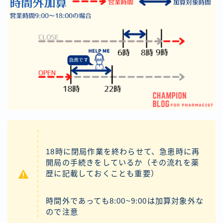
18時に閉局作業を終わらせて、急患時に再
開局の手続きをしているか（その流れを薬
歴に記載しておくことも重要）
時間外であっても8:00~9:00は加算対象外な
ので注意