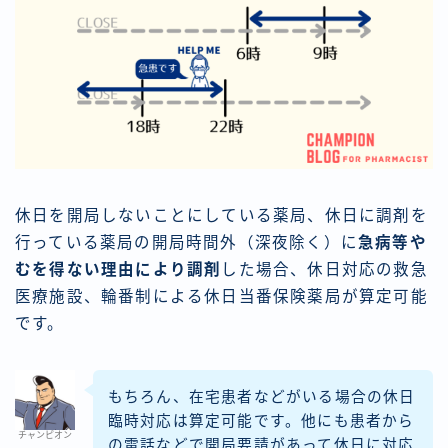
休日を開局しないことにしている薬局、休日に調剤を
行っている薬局の開局時間外（深夜除く）に
急病等や
むを得ない理由により調剤
した場合、休日対応の救急
医療施設、輪番制による休日当番保険薬局が算定可能
です。
もちろん、在宅患者などがいる場合の休日
臨時対応は算定可能です。他にも患者から
チャンピオン
の電話などで開局要請があって休日に対応