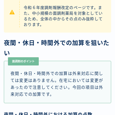
令和６年度調剤報酬改定のページです。ま
た、中小規模の面調剤薬局を対象としてい
るため、全体の中からその点のみ抜粋して
おります。
夜間・休日・時間外での加算を狙いた
い
面調剤のポイント
夜間・休日・時間外での加算は外来対応に関し
ては変更はありません。在宅においては変更が
あったので注意してください。今回の項目は外
来対応での加算です。
夜間・休日・時間外における加算の点数