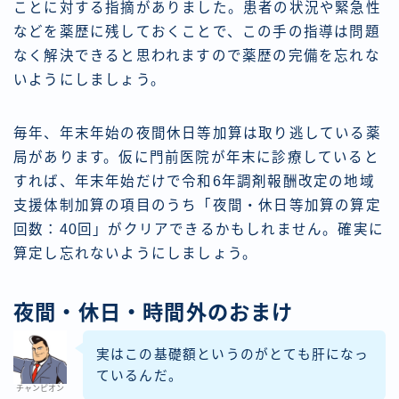
ことに対する指摘がありました。患者の状況や緊急性
などを薬歴に残しておくことで、この手の指導は問題
なく解決できると思われますので薬歴の完備を忘れな
いようにしましょう。
毎年、年末年始の夜間休日等加算は取り逃している薬
局があります。仮に門前医院が年末に診療していると
すれば、年末年始だけで令和6年調剤報酬改定の地域
支援体制加算の項目のうち「夜間・休日等加算の算定
回数：40回」がクリアできるかもしれません。確実に
算定し忘れないようにしましょう。
夜間・休日・時間外のおまけ
実はこの基礎額というのがとても肝になっ
ているんだ。
チャンピオン