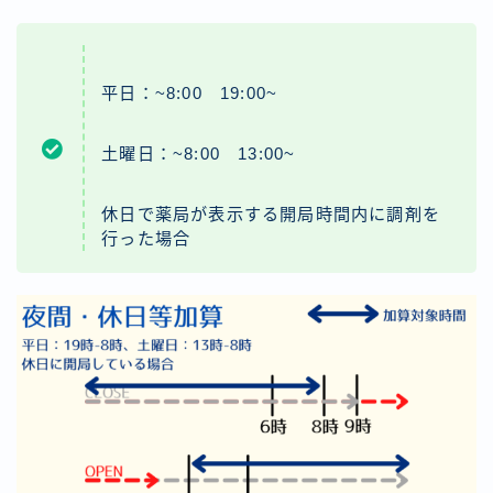
平日：~8:00 19:00~
土曜日：~8:00 13:00~
休日で薬局が表示する開局時間内に調剤を
行った場合