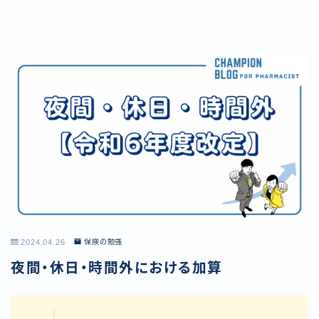
2024.04.26
保険の勉強
夜間・休日・時間外における加算