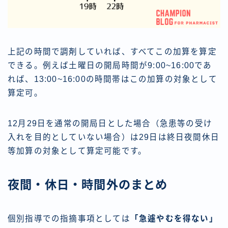
上記の時間で調剤していれば、すべてこの加算を算定
できる。例えば土曜日の開局時間が9:00~16:00であ
れば、13:00~16:00の時間帯はこの加算の対象として
算定可。
12月29日を通常の開局日とした場合（急患等の受け
入れを目的としていない場合）は29日は終日夜間休日
等加算の対象として算定可能です。
夜間・休日・時間外のまとめ
個別指導での指摘事項としては
「急遽やむを得ない」