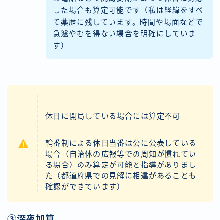
した場合も算定可能です（私は経緯をすべ
て薬歴に残しています。時間や場面などで
急遽やむを得ない場合を明確にしていま
す）
休日に開局している場合には算定不可
輪番制による休日当番は公に公表している
場合（自治体の広報等での周知が慣れてい
る場合）のみ算定が可能と指導がありまし
た（都道府県での見解に相違があることも
確認ができています）
③深夜加算