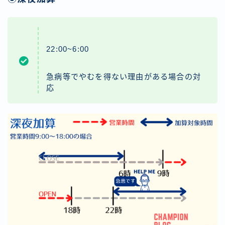
22:00~6:00
急病等でやむを得ない理由がある場合の対
応