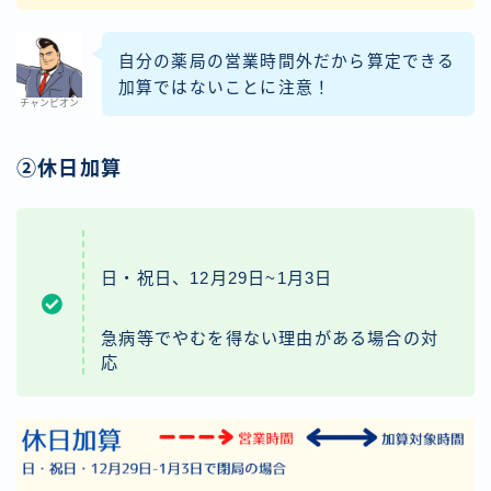
自分の薬局の営業時間外だから算定できる
加算ではないことに注意！
チャンピオン
②休日加算
日・祝日、12月29日~1月3日
急病等でやむを得ない理由がある場合の対
応