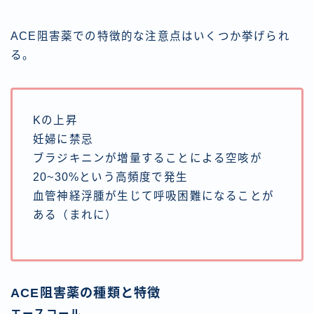
ACE阻害薬での特徴的な注意点はいくつか挙げられ
る。
Kの上昇
妊婦に禁忌
ブラジキニンが増量することによる空咳が
20~30%という高頻度で発生
血管神経浮腫が生じて呼吸困難になることが
ある（まれに）
ACE阻害薬の種類と特徴
エースコール