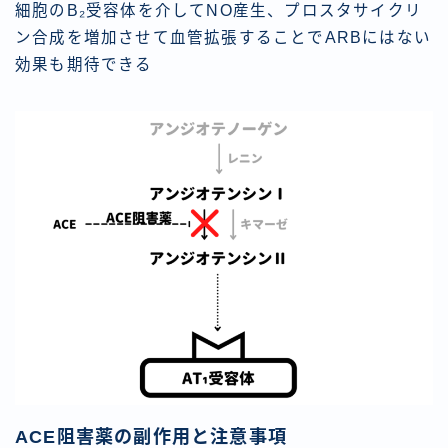
細胞のB₂受容体を介してNO産生、プロスタサイクリ
ン合成を増加させて血管拡張することでARBにはない
効果も期待できる
ACE阻害薬の副作用と注意事項