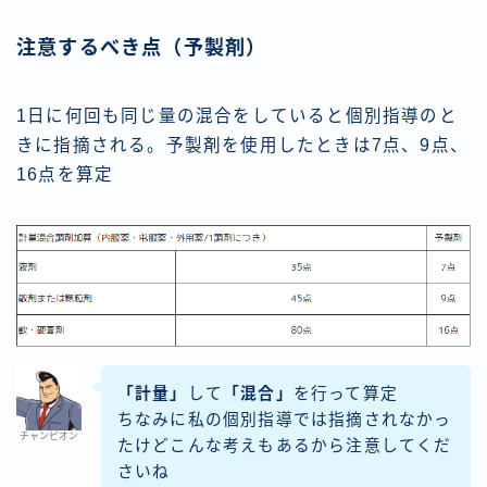
注意するべき点（予製剤）
1日に何回も同じ量の混合をしていると個別指導のと
きに指摘される。予製剤を使用したときは7点、9点、
16点を算定
「計量」
して
「混合」
を行って算定
ちなみに私の個別指導では指摘されなかっ
チャンピオン
たけどこんな考えもあるから注意してくだ
さいね