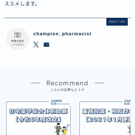
ススメします。
ABOUT ME
champion_pharmacist
Recommend
こちらの記事もどうぞ