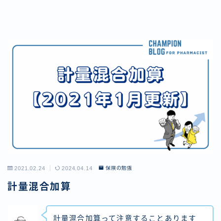
2021.02.24
2024.04.14
保険の勉強
計量混合加算
計量混合加算って注意することあります