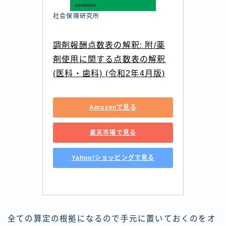
社会保険研究所
調剤報酬点数表の解釈: 附/薬
剤使用に関する点数表の解釈
(医科・歯科) (令和2年4月版)
Amazonで見る
楽天市場で見る
Yahoo!ショッピングで見る
全ての算定の根拠になるので手元に置いておくのをオ