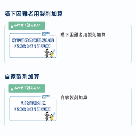
嚥下困難者用製剤加算
嚥下困難者用製剤加算
自家製剤加算
自家製剤加算