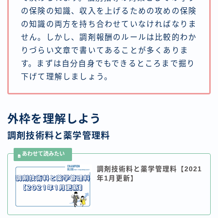
の保険の知識、収入を上げるための攻めの保険
の知識の両方を持ち合わせていなければなりま
せん。しかし、調剤報酬のルールは比較的わか
りづらい文章で書いてあることが多くありま
す。まずは自分自身でもできるところまで掘り
下げて理解しましょう。
外枠を理解しよう
調剤技術料と薬学管理料
調剤技術料と薬学管理料【2021
年1月更新】