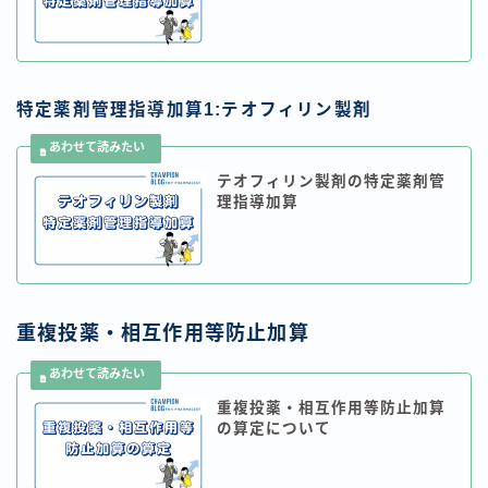
特定薬剤管理指導加算1:テオフィリン製剤
テオフィリン製剤の特定薬剤管
理指導加算
重複投薬・相互作用等防止加算
重複投薬・相互作用等防止加算
の算定について