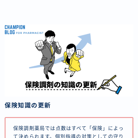
保険知識の更新
保険調剤薬局では点数はすべて「保険」によっ
て決められます。個別指導の対策としての守り