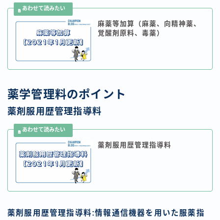
麻薬等加算（麻薬、向精神薬、
覚醒剤原料、毒薬）
薬学管理料のポイント
薬剤服用歴管理指導料
薬剤服用歴管理指導料
薬剤服用歴管理指導料:情報通信機器を用いた服薬指