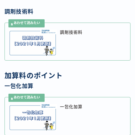
調剤技術料
調剤技術料
加算料のポイント
一包化加算
一包化加算