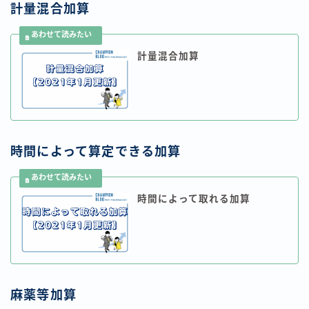
計量混合加算
計量混合加算
時間によって算定できる加算
時間によって取れる加算
麻薬等加算