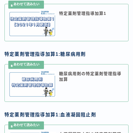
特定薬剤管理指導加算1
特定薬剤管理指導加算1:糖尿病用剤
糖尿病用剤の特定薬剤管理指導
加算
特定薬剤管理指導加算1:血液凝固阻止剤