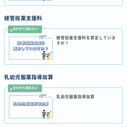
経管投薬支援料
経管投薬支援料を算定していま
すか？
乳幼児服薬指導加算
乳幼児服薬指導加算