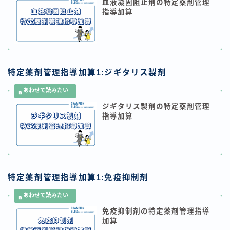
血液凝固阻止剤の特定薬剤管理
指導加算
特定薬剤管理指導加算1:ジギタリス製剤
ジギタリス製剤の特定薬剤管理
指導加算
特定薬剤管理指導加算1:免疫抑制剤
免疫抑制剤の特定薬剤管理指導
加算