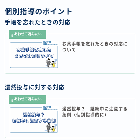
個別指導のポイント
手帳を忘れたときの対応
お薬手帳を忘れたときの対応に
ついて
漫然投与に対する対応
漫然投与？ 継続中に注意する
薬剤（個別指導的に）