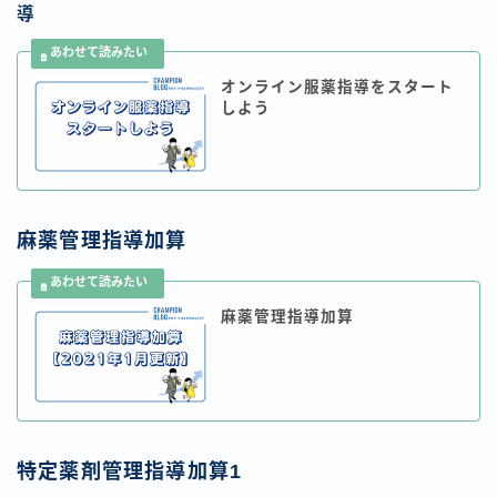
導
オンライン服薬指導をスタート
しよう
麻薬管理指導加算
麻薬管理指導加算
特定薬剤管理指導加算1