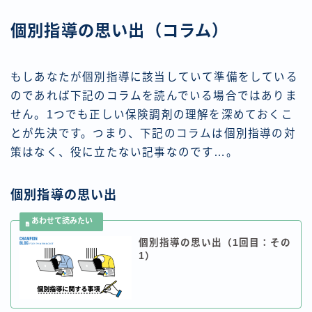
個別指導の思い出（コラム）
もしあなたが個別指導に該当していて準備をしている
のであれば下記のコラムを読んでいる場合ではありま
せん。1つでも正しい保険調剤の理解を深めておくこ
とが先決です。つまり、下記のコラムは個別指導の対
策はなく、役に立たない記事なのです…。
個別指導の思い出
個別指導の思い出（1回目：その
1）