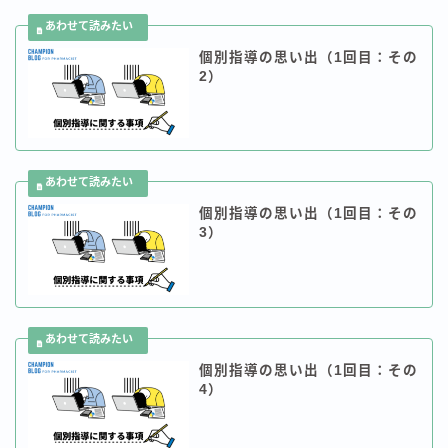
個別指導の思い出（1回目：その
2）
個別指導の思い出（1回目：その
3）
個別指導の思い出（1回目：その
4）